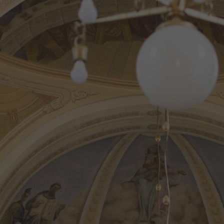
ip to main content
Skip to navigat