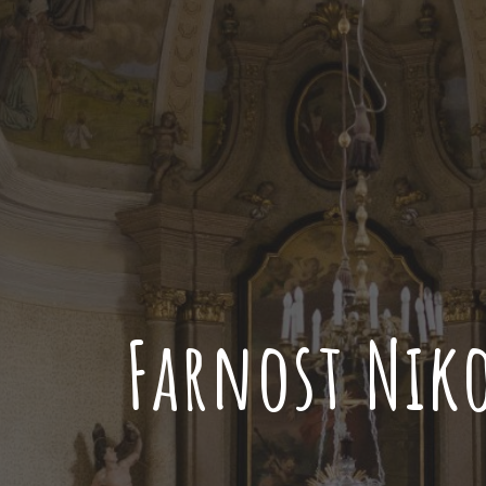
Farnost Niko